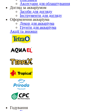
Аксесуари для облаштування
Догляд за акваріумом
Засоби для догляду
Інструменти для догляду
Оформлення акваріума
Декор для акваріума
Грунти для акваріума
Акції та знижки
Годування