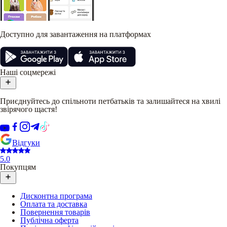
Доступно для завантаження на платформах
Наші соцмережі
Приєднуйтесь до спільноти петбатьків та залишайтеся на хвилі
звірячого щастя!
Відгуки
5.0
Покупцям
Дисконтна програма
Оплата та доставка
Повернення товарів
Публічна оферта