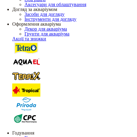
Аксесуари для облаштування
Догляд за акваріумом
Засоби для догляду
Інструменти для догляду
Оформлення акваріума
Декор для акваріума
Грунти для акваріума
Акції та знижки
Годування