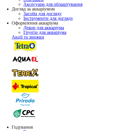
Аксесуари для облаштування
Догляд за акваріумом
Засоби для догляду
Інструменти для догляду
Оформлення акваріума
Декор для акваріума
Грунти для акваріума
Акції та знижки
Годування