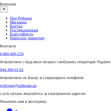
Компанія
Про Pethouse
Магазини
Кар'єра
Постачальникам
Благодійність
Написати директору
Контакти
0-800-800-250
безкоштовно з будь-яких міських і мобільних операторів України
044-300-01-02
безкоштовно по Києву зі стаціонарних телефонів
welcome@pethouse.ua
з усіх питань звертайтесь за електронною адресою
Напишіть нам в месенджер