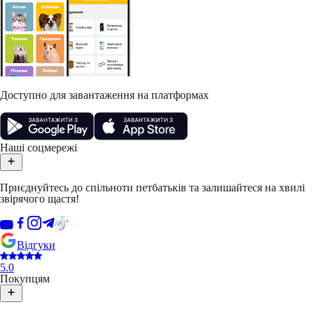
Доступно для завантаження на платформах
Наші соцмережі
Приєднуйтесь до спільноти петбатьків та залишайтеся на хвилі
звірячого щастя!
Відгуки
5.0
Покупцям