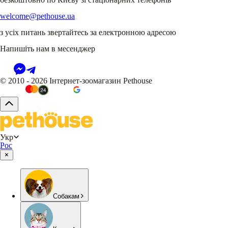
welcome@pethouse.ua
з усіх питань звертайтесь за електронною адресою
Напишіть нам в месенджер
© 2010 - 2026 Інтернет-зоомагазин Pethouse
Укр
Рос
Собакам