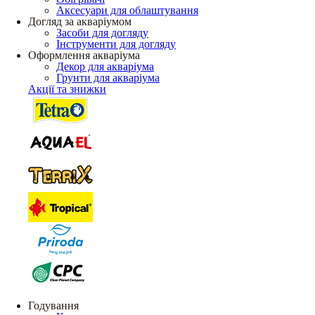
Аксесуари для облаштування
Догляд за акваріумом
Засоби для догляду
Інструменти для догляду
Оформлення акваріума
Декор для акваріума
Грунти для акваріума
Акції та знижки
Годування