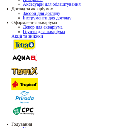
Аксесуари для облаштування
Догляд за акваріумом
Засоби для догляду
Інструменти для догляду
Оформлення акваріума
Декор для акваріума
Грунти для акваріума
Акції та знижки
Годування