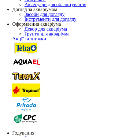
Аксесуари для облаштування
Догляд за акваріумом
Засоби для догляду
Інструменти для догляду
Оформлення акваріума
Декор для акваріума
Грунти для акваріума
Акції та знижки
Годування