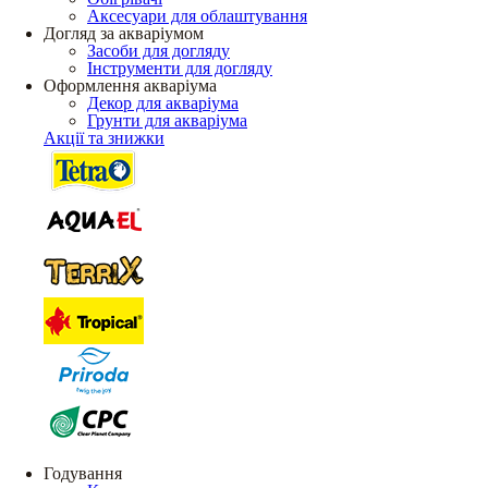
Аксесуари для облаштування
Догляд за акваріумом
Засоби для догляду
Інструменти для догляду
Оформлення акваріума
Декор для акваріума
Грунти для акваріума
Акції та знижки
Годування