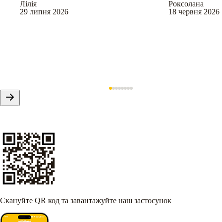
Лілія
Роксолана
29 липня 2026
18 червня 2026
Скануйте QR код та завантажуйте наш застосунок