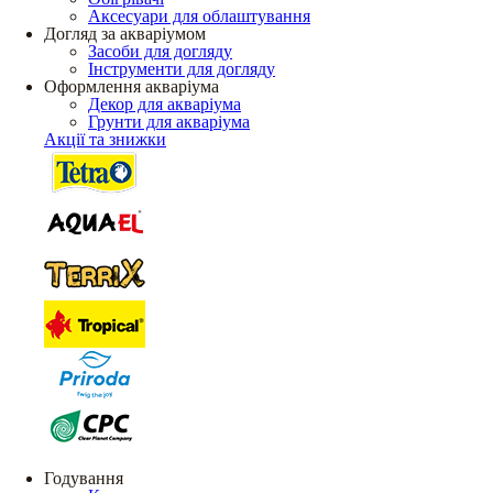
Аксесуари для облаштування
Догляд за акваріумом
Засоби для догляду
Інструменти для догляду
Оформлення акваріума
Декор для акваріума
Грунти для акваріума
Акції та знижки
Годування