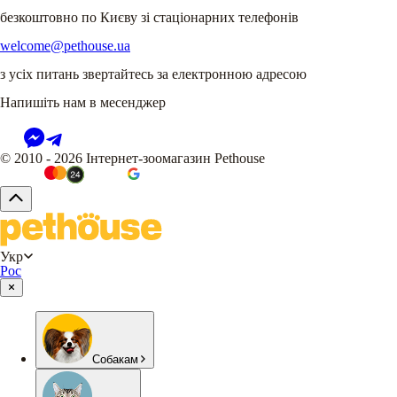
безкоштовно по Києву зі стаціонарних телефонів
welcome@pethouse.ua
з усіх питань звертайтесь за електронною адресою
Напишіть нам в месенджер
© 2010 - 2026 Інтернет-зоомагазин Pethouse
Укр
Рос
Собакам