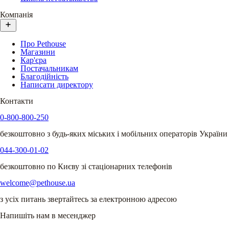
Компанія
Про Pethouse
Магазини
Кар'єра
Постачальникам
Благодійність
Написати директору
Контакти
0-800-800-250
безкоштовно з будь-яких міських і мобільних операторів України
044-300-01-02
безкоштовно по Києву зі стаціонарних телефонів
welcome@pethouse.ua
з усіх питань звертайтесь за електронною адресою
Напишіть нам в месенджер