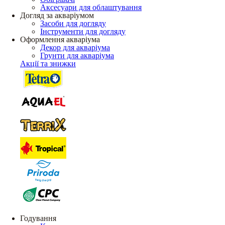
Аксесуари для облаштування
Догляд за акваріумом
Засоби для догляду
Інструменти для догляду
Оформлення акваріума
Декор для акваріума
Грунти для акваріума
Акції та знижки
Годування