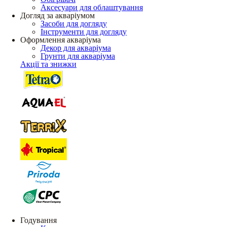
Аксесуари для облаштування
Догляд за акваріумом
Засоби для догляду
Інструменти для догляду
Оформлення акваріума
Декор для акваріума
Грунти для акваріума
Акції та знижки
Годування