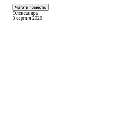
Читати повністю
Олександра
3 серпня 2026