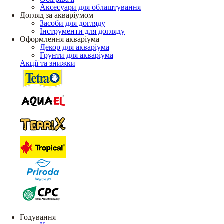
Аксесуари для облаштування
Догляд за акваріумом
Засоби для догляду
Інструменти для догляду
Оформлення акваріума
Декор для акваріума
Грунти для акваріума
Акції та знижки
Годування