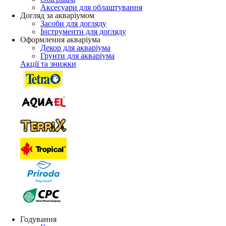
Аксесуари для облаштування
Догляд за акваріумом
Засоби для догляду
Інструменти для догляду
Оформлення акваріума
Декор для акваріума
Грунти для акваріума
Акції та знижки
Годування