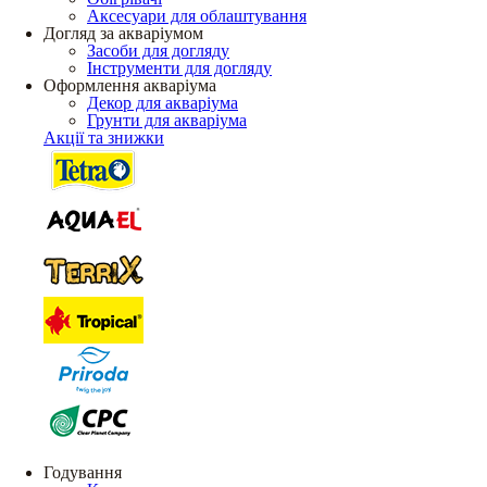
Аксесуари для облаштування
Догляд за акваріумом
Засоби для догляду
Інструменти для догляду
Оформлення акваріума
Декор для акваріума
Грунти для акваріума
Акції та знижки
Годування