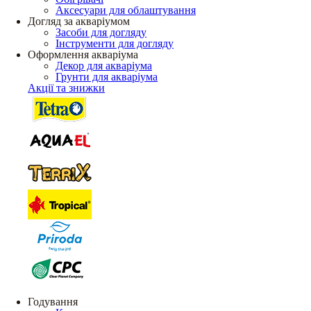
Аксесуари для облаштування
Догляд за акваріумом
Засоби для догляду
Інструменти для догляду
Оформлення акваріума
Декор для акваріума
Грунти для акваріума
Акції та знижки
Годування