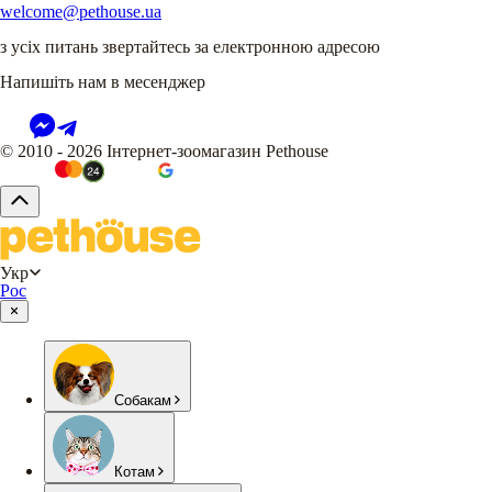
welcome@pethouse.ua
з усіх питань звертайтесь за електронною адресою
Напишіть нам в месенджер
© 2010 - 2026 Інтернет-зоомагазин Pethouse
Укр
Рос
Собакам
Котам