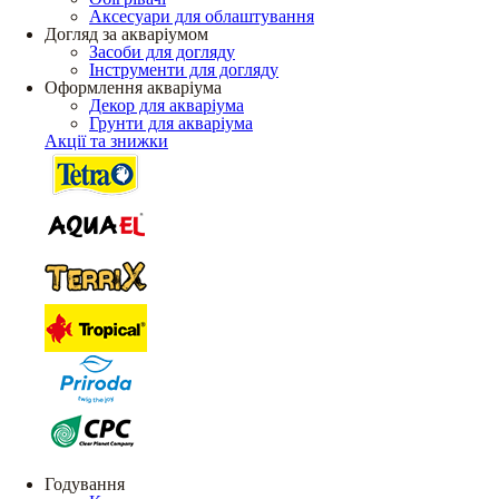
Аксесуари для облаштування
Догляд за акваріумом
Засоби для догляду
Інструменти для догляду
Оформлення акваріума
Декор для акваріума
Грунти для акваріума
Акції та знижки
Годування