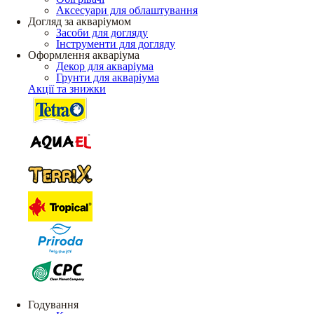
Аксесуари для облаштування
Догляд за акваріумом
Засоби для догляду
Інструменти для догляду
Оформлення акваріума
Декор для акваріума
Грунти для акваріума
Акції та знижки
Годування