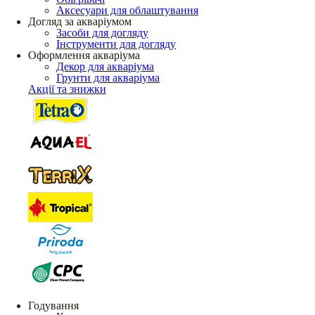
Аксесуари для облаштування
Догляд за акваріумом
Засоби для догляду
Інструменти для догляду
Оформлення акваріума
Декор для акваріума
Грунти для акваріума
Акції та знижки
Годування