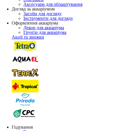
Аксесуари для облаштування
Догляд за акваріумом
Засоби для догляду
Інструменти для догляду
Оформлення акваріума
Декор для акваріума
Грунти для акваріума
Акції та знижки
Годування