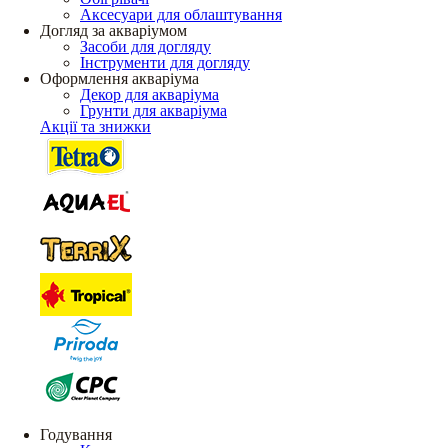
Аксесуари для облаштування
Догляд за акваріумом
Засоби для догляду
Інструменти для догляду
Оформлення акваріума
Декор для акваріума
Грунти для акваріума
Акції та знижки
Годування