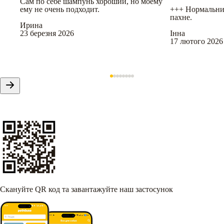
Сам по себе шампунь хороший, но моему
ему не очень подходит.
+++ Нормальни
пахне.
Ирина
23 березня 2026
Інна
17 лютого 2026
Скануйте QR код та завантажуйте наш застосунок