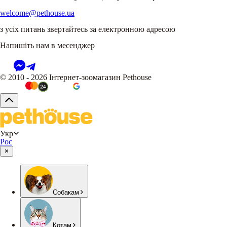
welcome@pethouse.ua
з усіх питань звертайтесь за електронною адресою
Напишіть нам в месенджер
© 2010 - 2026 Інтернет-зоомагазин Pethouse
Укр
Рос
Собакам
Котам