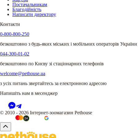
Постачальникам
Благодійність
Написати директору
Контакти
0-800-800-250
безкоштовно з будь-яких міських і мобільних операторів України
044-300-01-02
безкоштовно по Києву зі стаціонарних телефонів
welcome@pethouse.ua
з усіх питань звертайтесь за електронною адресою
Напишіть нам в месенджер
© 2010 - 2026 Інтернет-зоомагазин Pethouse