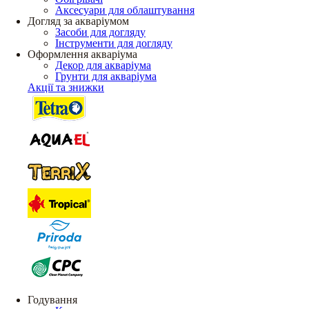
Аксесуари для облаштування
Догляд за акваріумом
Засоби для догляду
Інструменти для догляду
Оформлення акваріума
Декор для акваріума
Грунти для акваріума
Акції та знижки
Годування