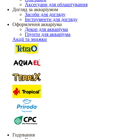
Аксесуари для облаштування
Догляд за акваріумом
Засоби для догляду
Інструменти для догляду
Оформлення акваріума
Декор для акваріума
Грунти для акваріума
Акції та знижки
Годування