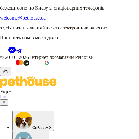
безкоштовно по Києву зі стаціонарних телефонів
welcome@pethouse.ua
з усіх питань звертайтесь за електронною адресою
Напишіть нам в месенджер
© 2010 - 2026 Інтернет-зоомагазин Pethouse
Укр
Рос
Собакам