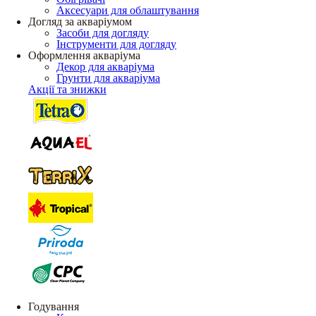
Аксесуари для облаштування
Догляд за акваріумом
Засоби для догляду
Інструменти для догляду
Оформлення акваріума
Декор для акваріума
Грунти для акваріума
Акції та знижки
Годування