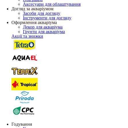
Аксесуари для облаштування
Догляд за акваріумом
Засоби для догляду
Інструменти для догляду
Оформлення акваріума
Декор для акваріума
Грунти для акваріума
Акції та знижки
Годування