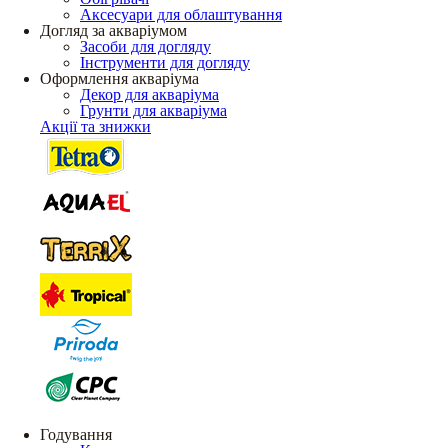
Аксесуари для облаштування
Догляд за акваріумом
Засоби для догляду
Інструменти для догляду
Оформлення акваріума
Декор для акваріума
Грунти для акваріума
Акції та знижки
Годування