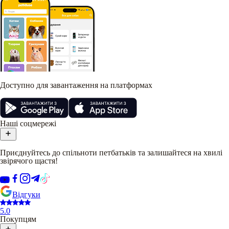
Доступно для завантаження на платформах
Наші соцмережі
Приєднуйтесь до спільноти петбатьків та залишайтеся на хвилі
звірячого щастя!
Відгуки
5.0
Покупцям