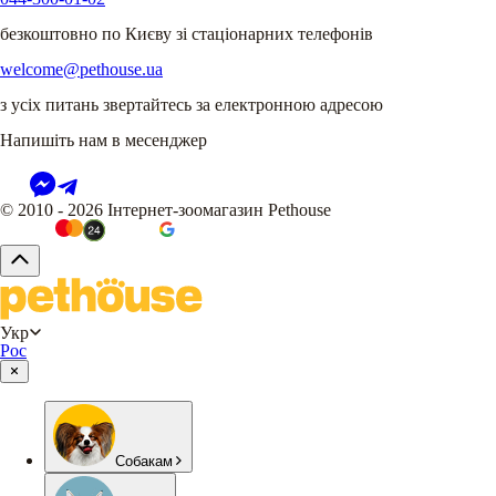
безкоштовно по Києву зі стаціонарних телефонів
welcome@pethouse.ua
з усіх питань звертайтесь за електронною адресою
Напишіть нам в месенджер
© 2010 - 2026 Інтернет-зоомагазин Pethouse
Укр
Рос
Собакам