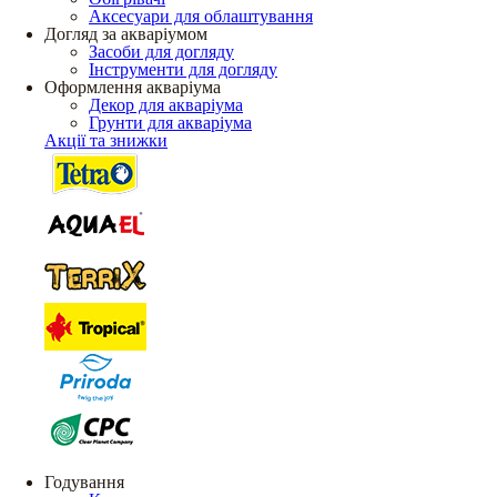
Аксесуари для облаштування
Догляд за акваріумом
Засоби для догляду
Інструменти для догляду
Оформлення акваріума
Декор для акваріума
Грунти для акваріума
Акції та знижки
Годування