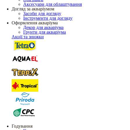
Аксесуари для облаштування
Догляд за акваріумом
Засоби для догляду
Інструменти для догляду
Оформлення акваріума
Декор для акваріума
Грунти для акваріума
Акції та знижки
Годування