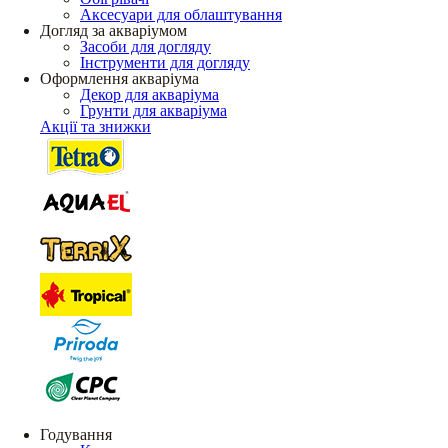
Аксесуари для облаштування
Догляд за акваріумом
Засоби для догляду
Інструменти для догляду
Оформлення акваріума
Декор для акваріума
Грунти для акваріума
Акції та знижки
Годування