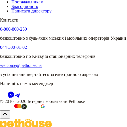
Постачальникам
Благодійність
Написати директору
Контакти
0-800-800-250
безкоштовно з будь-яких міських і мобільних операторів України
044-300-01-02
безкоштовно по Києву зі стаціонарних телефонів
welcome@pethouse.ua
з усіх питань звертайтесь за електронною адресою
Напишіть нам в месенджер
© 2010 - 2026 Інтернет-зоомагазин Pethouse