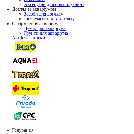
Аксесуари для облаштування
Догляд за акваріумом
Засоби для догляду
Інструменти для догляду
Оформлення акваріума
Декор для акваріума
Грунти для акваріума
Акції та знижки
Годування