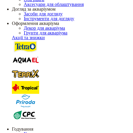
Аксесуари для облаштування
Догляд за акваріумом
Засоби для догляду
Інструменти для догляду
Оформлення акваріума
Декор для акваріума
Грунти для акваріума
Акції та знижки
Годування