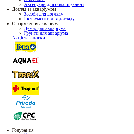
Аксесуари для облаштування
Догляд за акваріумом
Засоби для догляду
Інструменти для догляду
Оформлення акваріума
Декор для акваріума
Грунти для акваріума
Акції та знижки
Годування