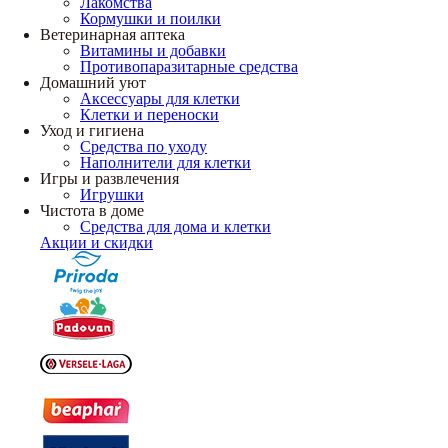
Лакомства
Кормушки и поилки
Ветеринарная аптека
Витамины и добавки
Противопаразитарные средства
Домашний уют
Аксессуары для клетки
Клетки и переноски
Уход и гигиена
Средства по уходу
Наполнители для клетки
Игры и развлечения
Игрушки
Чистота в доме
Средства для дома и клетки
Акции и скидки