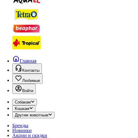
Главная
Контакты
Любимые
Войти
Собакам
Кошкам
Другим животным
Бренды
Новинки
Акции и скидки