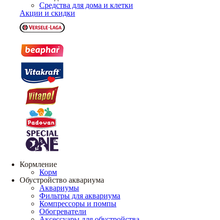
Средства для дома и клетки
Акции и скидки
Кормление
Корм
Обустройство аквариума
Аквариумы
Фильтры для аквариума
Компрессоры и помпы
Обогреватели
Аксессуары для обустройства