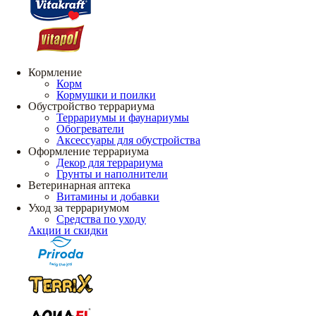
Кормление
Корм
Кормушки и поилки
Обустройство террариума
Террариумы и фаунариумы
Обогреватели
Аксессуары для обустройства
Оформление террариума
Декор для террариума
Грунты и наполнители
Ветеринарная аптека
Витамины и добавки
Уход за террариумом
Средства по уходу
Акции и скидки