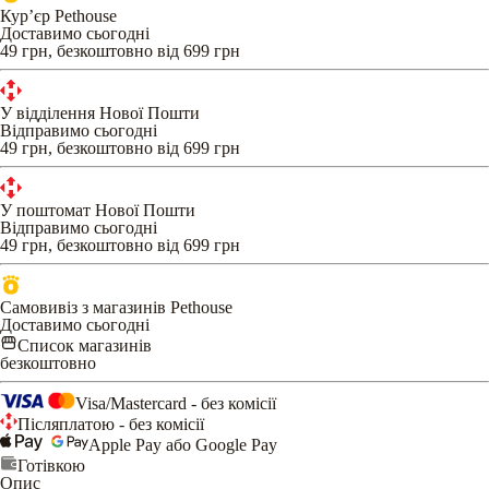
Кур’єр Pethouse
Доставимо сьогодні
49 грн, безкоштовно від 699 грн
У відділення Нової Пошти
Відправимо сьогодні
49 грн, безкоштовно від 699 грн
У поштомат Нової Пошти
Відправимо сьогодні
49 грн, безкоштовно від 699 грн
Самовивіз з магазинів Pethouse
Доставимо сьогодні
Список магазинів
безкоштовно
Visa/Mastercard - без комісії
Післяплатою - без комісії
Apple Pay або Google Pay
Готівкою
Опис