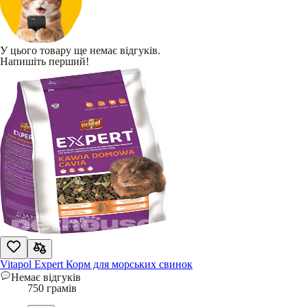
У цього товару ще немає відгуків.
Напишіть перший!
Vitapol Expert Корм для морських свинок
Немає відгуків
750 грамів