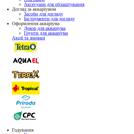
Аксесуари для облаштування
Догляд за акваріумом
Засоби для догляду
Інструменти для догляду
Оформлення акваріума
Декор для акваріума
Грунти для акваріума
Акції та знижки
Годування