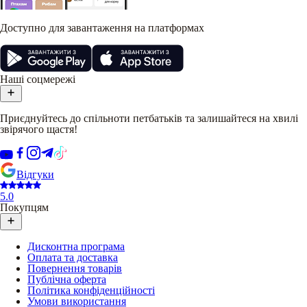
Доступно для завантаження на платформах
Наші соцмережі
Приєднуйтесь до спільноти петбатьків та залишайтеся на хвилі
звірячого щастя!
Відгуки
5.0
Покупцям
Дисконтна програма
Оплата та доставка
Повернення товарів
Публічна оферта
Політика конфіденційності
Умови використання