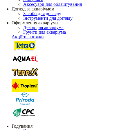
Аксесуари для облаштування
Догляд за акваріумом
Засоби для догляду
Інструменти для догляду
Оформлення акваріума
Декор для акваріума
Грунти для акваріума
Акції та знижки
Годування