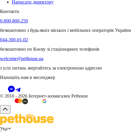
Написати директору
Контакти
0-800-800-250
безкоштовно з будь-яких міських і мобільних операторів України
044-300-01-02
безкоштовно по Києву зі стаціонарних телефонів
welcome@pethouse.ua
з усіх питань звертайтесь за електронною адресою
Напишіть нам в месенджер
© 2010 - 2026 Інтернет-зоомагазин Pethouse
Укр