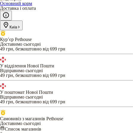
Основний корм
Доставка і оплата
Київ
Кур’єр Pethouse
Доставимо сьогодні
49 грн, безкоштовно від 699 грн
У відділення Нової Пошти
Відправимо сьогодні
49 грн, безкоштовно від 699 грн
У поштомат Нової Пошти
Відправимо сьогодні
49 грн, безкоштовно від 699 грн
Самовивіз з магазинів Pethouse
Доставимо сьогодні
Список магазинів