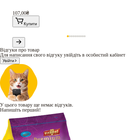
107,00
₴
Купити
Відгуки про товар
Для написання свого відгуку увійдіть в особистий кабінет
Увійти
У цього товару ще немає відгуків.
Напишіть перший!