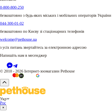
0-800-800-250
безкоштовно з будь-яких міських і мобільних операторів України
044-300-01-02
безкоштовно по Києву зі стаціонарних телефонів
welcome@pethouse.ua
з усіх питань звертайтесь за електронною адресою
Напишіть нам в месенджер
© 2010 - 2026 Інтернет-зоомагазин Pethouse
Укр
Рос