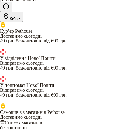
Київ
Кур’єр Pethouse
Доставимо сьогодні
49 грн, безкоштовно від 699 грн
У відділення Нової Пошти
Відправимо сьогодні
49 грн, безкоштовно від 699 грн
У поштомат Нової Пошти
Відправимо сьогодні
49 грн, безкоштовно від 699 грн
Самовивіз з магазинів Pethouse
Доставимо сьогодні
Список магазинів
безкоштовно