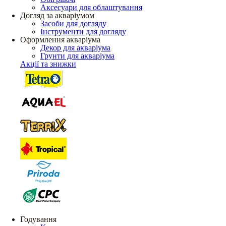
Аксесуари для облаштування
Догляд за акваріумом
Засоби для догляду
Інструменти для догляду
Оформлення акваріума
Декор для акваріума
Грунти для акваріума
Акції та знижки
Годування