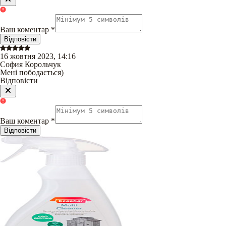
Ваш коментар
*
Відповісти
16 жовтня 2023, 14:16
София Корольчук
Мені пободається)
Відповісти
Ваш коментар
*
Відповісти