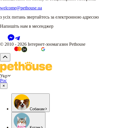
welcome@pethouse.ua
з усіх питань звертайтесь за електронною адресою
Напишіть нам в месенджер
© 2010 - 2026 Інтернет-зоомагазин Pethouse
Укр
Рос
Собакам
Котам