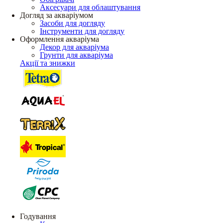
Аксесуари для облаштування
Догляд за акваріумом
Засоби для догляду
Інструменти для догляду
Оформлення акваріума
Декор для акваріума
Грунти для акваріума
Акції та знижки
Годування