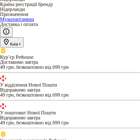
Країна реєстрації бренду
Нідерланди
Призначення
Мультивітаміни
Доставка і оплата
Київ
Кур’єр Pethouse
Доставимо завтра
49 грн, безкоштовно від 699 грн
У відділення Нової Пошти
Відправимо завтра
49 грн, безкоштовно від 699 грн
У поштомат Нової Пошти
Відправимо завтра
49 грн, безкоштовно від 699 грн