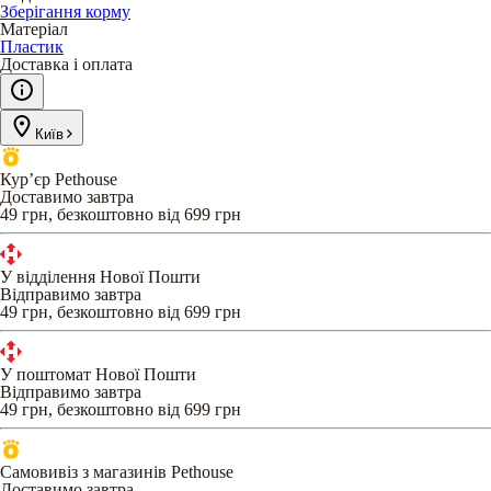
Зберігання корму
Матеріал
Пластик
Доставка і оплата
Київ
Кур’єр Pethouse
Доставимо завтра
49 грн, безкоштовно від 699 грн
У відділення Нової Пошти
Відправимо завтра
49 грн, безкоштовно від 699 грн
У поштомат Нової Пошти
Відправимо завтра
49 грн, безкоштовно від 699 грн
Самовивіз з магазинів Pethouse
Доставимо завтра