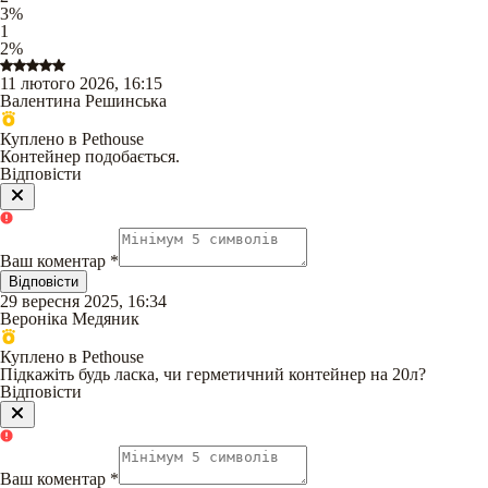
3
%
1
2
%
11 лютого 2026, 16:15
Валентина Решинська
Куплено в Pethouse
Контейнер подобається.
Відповісти
Ваш коментар
*
Відповісти
29 вересня 2025, 16:34
Вероніка Медяник
Куплено в Pethouse
Підкажіть будь ласка, чи герметичний контейнер на 20л?
Відповісти
Ваш коментар
*