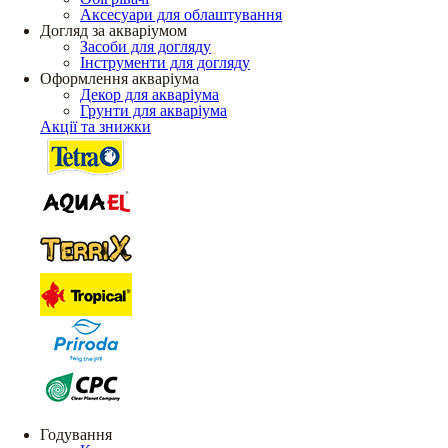
Аксесуари для облаштування
Догляд за акваріумом
Засоби для догляду
Інструменти для догляду
Оформлення акваріума
Декор для акваріума
Грунти для акваріума
Акції та знижки
Годування