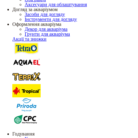
Аксесуари для облаштування
Догляд за акваріумом
Засоби для догляду
Інструменти для догляду
Оформлення акваріума
Декор для акваріума
Грунти для акваріума
Акції та знижки
Годування