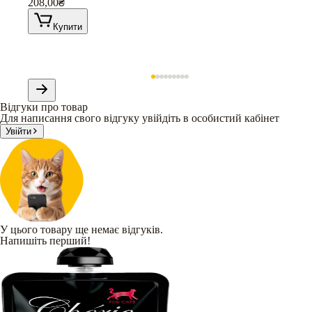
208,00
₴
Купити
Відгуки про товар
Для написання свого відгуку увійдіть в особистий кабінет
Увійти
У цього товару ще немає відгуків.
Напишіть перший!