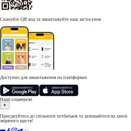
Скануйте QR код та завантажуйте наш застосунок
Доступно для завантаження на платформах
Наші соцмережі
Приєднуйтесь до спільноти петбатьків та залишайтеся на хвилі
звірячого щастя!