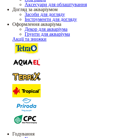
Аксесуари для облаштування
Догляд за акваріумом
Засоби для догляду
Інструменти для догляду
Оформлення акваріума
Декор для акваріума
Грунти для акваріума
Акції та знижки
Годування