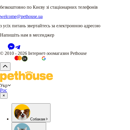
безкоштовно по Києву зі стаціонарних телефонів
welcome@pethouse.ua
з усіх питань звертайтесь за електронною адресою
Напишіть нам в месенджер
© 2010 - 2026 Інтернет-зоомагазин Pethouse
Укр
Рос
Собакам