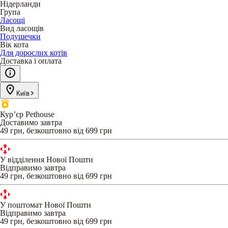
Нідерланди
Група
Ласощі
Вид ласощів
Подушечки
Вік кота
Для дорослих котів
Доставка і оплата
Київ
Кур’єр Pethouse
Доставимо завтра
49 грн, безкоштовно від 699 грн
У відділення Нової Пошти
Відправимо завтра
49 грн, безкоштовно від 699 грн
У поштомат Нової Пошти
Відправимо завтра
49 грн, безкоштовно від 699 грн