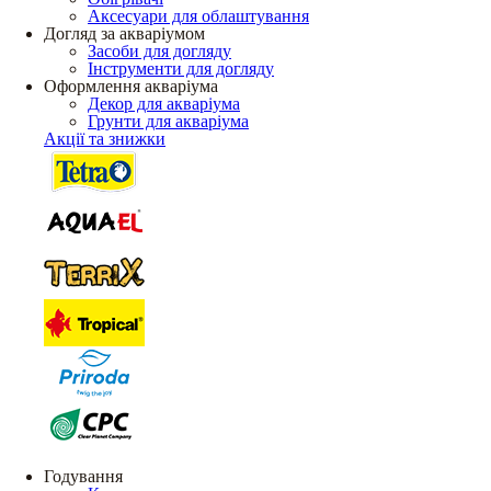
Аксесуари для облаштування
Догляд за акваріумом
Засоби для догляду
Інструменти для догляду
Оформлення акваріума
Декор для акваріума
Грунти для акваріума
Акції та знижки
Годування