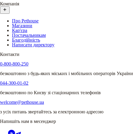
Компанія
Про Pethouse
Магазини
Кар'єра
Постачальникам
Благодійність
Написати директору
Контакти
0-800-800-250
безкоштовно з будь-яких міських і мобільних операторів України
044-300-01-02
безкоштовно по Києву зі стаціонарних телефонів
welcome@pethouse.ua
з усіх питань звертайтесь за електронною адресою
Напишіть нам в месенджер