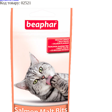
Код товару
:
02521