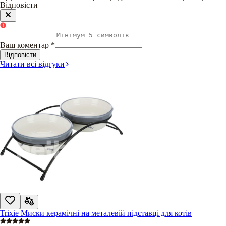
Відповісти
Ваш коментар
*
Відповісти
Читати всі відгуки
Trixie Миски керамічні на металевій підставці для котів