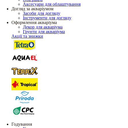
Аксесуари для облаштування
Догляд за акваріумом
Засоби для догляду
Інструменти для догляду
Оформлення акваріума
Декор для акваріума
Грунти для акваріума
Акції та знижки
Годування