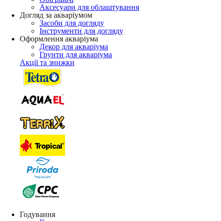
Аксесуари для облаштування
Догляд за акваріумом
Засоби для догляду
Інструменти для догляду
Оформлення акваріума
Декор для акваріума
Грунти для акваріума
Акції та знижки
Годування