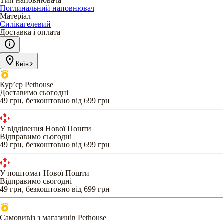
Тип наповнювача
Поглинальний наповнювач
Матеріал
Силікагелевий
Доставка і оплата
Київ
Кур’єр Pethouse
Доставимо сьогодні
49 грн, безкоштовно від 699 грн
У відділення Нової Пошти
Відправимо сьогодні
49 грн, безкоштовно від 699 грн
У поштомат Нової Пошти
Відправимо сьогодні
49 грн, безкоштовно від 699 грн
Самовивіз з магазинів Pethouse