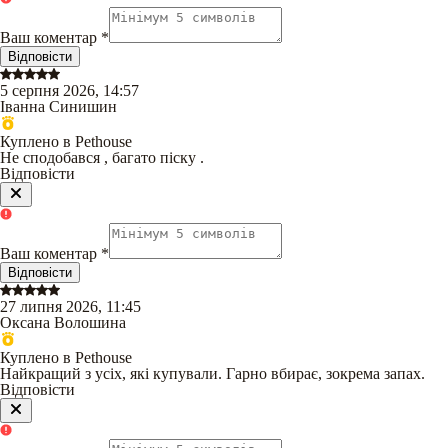
Ваш коментар
*
Відповісти
5 серпня 2026, 14:57
Іванна Синишин
Куплено в Pethouse
Не сподобався , багато піску .
Відповісти
Ваш коментар
*
Відповісти
27 липня 2026, 11:45
Оксана Волошина
Куплено в Pethouse
Найкращий з усіх, які купували. Гарно вбирає, зокрема запах.
Відповісти