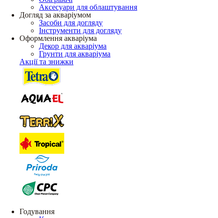
Аксесуари для облаштування
Догляд за акваріумом
Засоби для догляду
Інструменти для догляду
Оформлення акваріума
Декор для акваріума
Грунти для акваріума
Акції та знижки
Годування