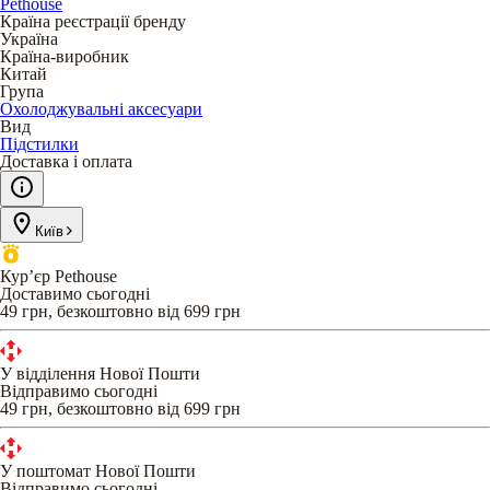
Pethouse
Країна реєстрації бренду
Україна
Країна-виробник
Китай
Група
Охолоджувальні аксесуари
Вид
Підстилки
Доставка і оплата
Київ
Кур’єр Pethouse
Доставимо сьогодні
49 грн, безкоштовно від 699 грн
У відділення Нової Пошти
Відправимо сьогодні
49 грн, безкоштовно від 699 грн
У поштомат Нової Пошти
Відправимо сьогодні