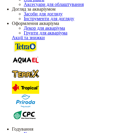
Аксесуари для облаштування
Догляд за акваріумом
Засоби для догляду
Інструменти для догляду
Оформлення акваріума
Декор для акваріума
Грунти для акваріума
Акції та знижки
Годування