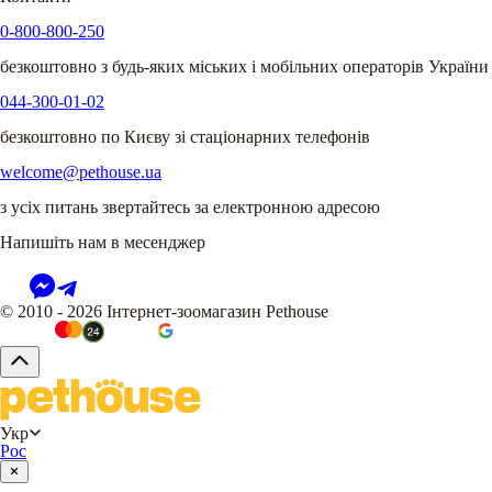
0-800-800-250
безкоштовно з будь-яких міських і мобільних операторів України
044-300-01-02
безкоштовно по Києву зі стаціонарних телефонів
welcome@pethouse.ua
з усіх питань звертайтесь за електронною адресою
Напишіть нам в месенджер
© 2010 - 2026 Інтернет-зоомагазин Pethouse
Укр
Рос