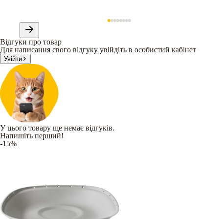
Відгуки про товар
Для написання свого відгуку увійдіть в особистий кабінет
Увійти
У цього товару ще немає відгуків.
Напишіть перший!
-15%