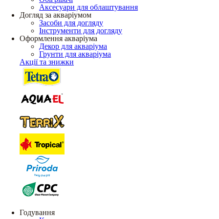
Аксесуари для облаштування
Догляд за акваріумом
Засоби для догляду
Інструменти для догляду
Оформлення акваріума
Декор для акваріума
Грунти для акваріума
Акції та знижки
Годування