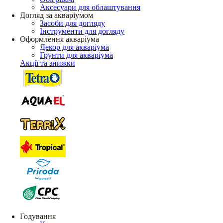
Аксесуари для облаштування
Догляд за акваріумом
Засоби для догляду
Інструменти для догляду
Оформлення акваріума
Декор для акваріума
Грунти для акваріума
Акції та знижки
Годування