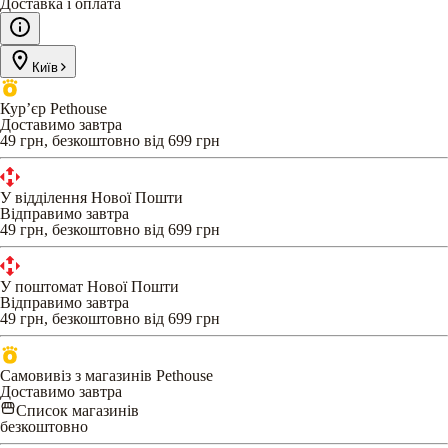
Доставка і оплата
Київ
Кур’єр Pethouse
Доставимо завтра
49 грн, безкоштовно від 699 грн
У відділення Нової Пошти
Відправимо завтра
49 грн, безкоштовно від 699 грн
У поштомат Нової Пошти
Відправимо завтра
49 грн, безкоштовно від 699 грн
Самовивіз з магазинів Pethouse
Доставимо завтра
Список магазинів
безкоштовно