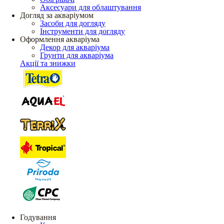
Аксесуари для облаштування
Догляд за акваріумом
Засоби для догляду
Інструменти для догляду
Оформлення акваріума
Декор для акваріума
Грунти для акваріума
Акції та знижки
Годування