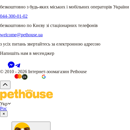
безкоштовно з будь-яких міських і мобільних операторів України
044-300-01-02
безкоштовно по Києву зі стаціонарних телефонів
welcome@pethouse.ua
з усіх питань звертайтесь за електронною адресою
Напишіть нам в месенджер
© 2010 - 2026 Інтернет-зоомагазин Pethouse
Укр
Рос