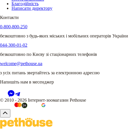
Благодійність
Написати директору
Контакти
0-800-800-250
безкоштовно з будь-яких міських і мобільних операторів України
044-300-01-02
безкоштовно по Києву зі стаціонарних телефонів
welcome@pethouse.ua
з усіх питань звертайтесь за електронною адресою
Напишіть нам в месенджер
© 2010 - 2026 Інтернет-зоомагазин Pethouse