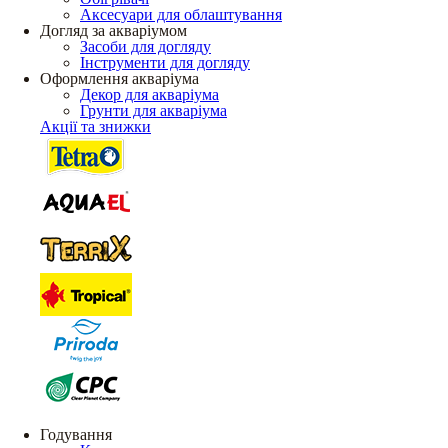
Аксесуари для облаштування
Догляд за акваріумом
Засоби для догляду
Інструменти для догляду
Оформлення акваріума
Декор для акваріума
Грунти для акваріума
Акції та знижки
Годування