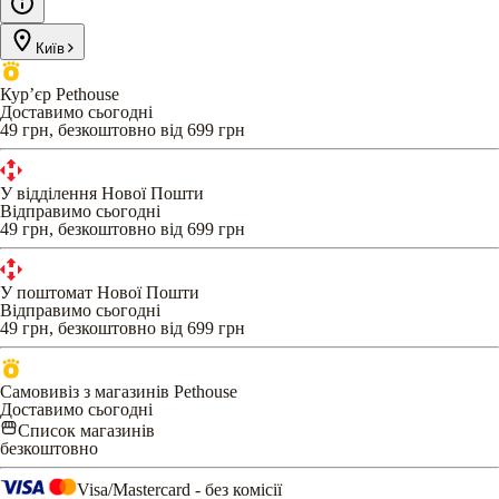
Київ
Кур’єр Pethouse
Доставимо сьогодні
49 грн, безкоштовно від 699 грн
У відділення Нової Пошти
Відправимо сьогодні
49 грн, безкоштовно від 699 грн
У поштомат Нової Пошти
Відправимо сьогодні
49 грн, безкоштовно від 699 грн
Самовивіз з магазинів Pethouse
Доставимо сьогодні
Список магазинів
безкоштовно
Visa/Mastercard - без комісії