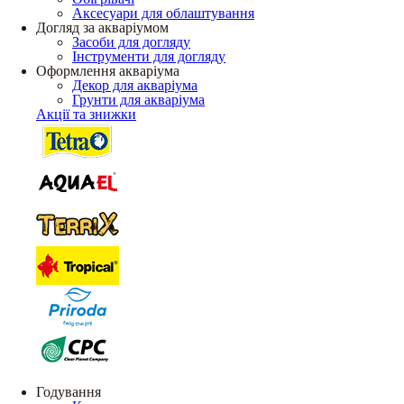
Аксесуари для облаштування
Догляд за акваріумом
Засоби для догляду
Інструменти для догляду
Оформлення акваріума
Декор для акваріума
Грунти для акваріума
Акції та знижки
Годування