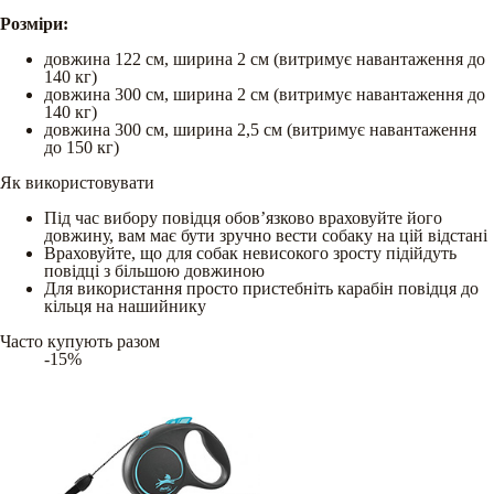
Розміри:
довжина 122 см, ширина 2 см (витримує навантаження до
140 кг)
довжина 300 см, ширина 2 см (витримує навантаження до
140 кг)
довжина 300 см, ширина 2,5 см (витримує навантаження
до 150 кг)
Як використовувати
Під час вибору повідця обов’язково враховуйте його
довжину, вам має бути зручно вести собаку на цій відстані
Враховуйте, що для собак невисокого зросту підійдуть
повідці з більшою довжиною
Для використання просто пристебніть карабін повідця до
кільця на нашийнику
Часто купують разом
-15%