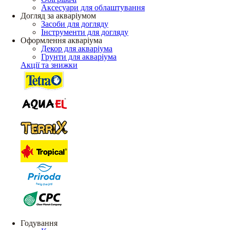
Аксесуари для облаштування
Догляд за акваріумом
Засоби для догляду
Інструменти для догляду
Оформлення акваріума
Декор для акваріума
Грунти для акваріума
Акції та знижки
Годування