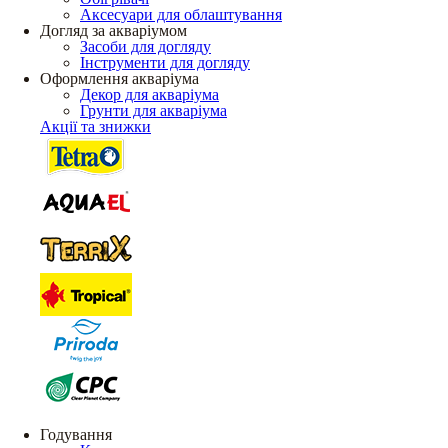
Аксесуари для облаштування
Догляд за акваріумом
Засоби для догляду
Інструменти для догляду
Оформлення акваріума
Декор для акваріума
Грунти для акваріума
Акції та знижки
Годування