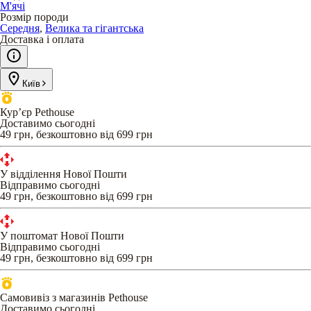
М'ячі
Розмір породи
Середня
,
Велика та гігантська
Доставка і оплата
Київ
Кур’єр Pethouse
Доставимо сьогодні
49 грн, безкоштовно від 699 грн
У відділення Нової Пошти
Відправимо сьогодні
49 грн, безкоштовно від 699 грн
У поштомат Нової Пошти
Відправимо сьогодні
49 грн, безкоштовно від 699 грн
Самовивіз з магазинів Pethouse
Доставимо сьогодні